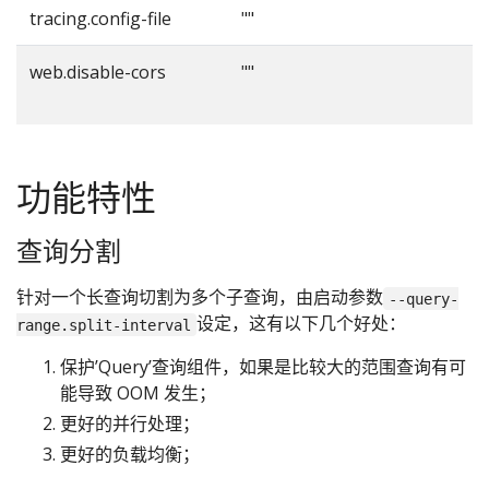
tracing.config-file
""
web.disable-cors
""
功能特性
查询分割
针对一个长查询切割为多个子查询，由启动参数
--query-
设定，这有以下几个好处：
range.split-interval
保护’Query’查询组件，如果是比较大的范围查询有可
能导致 OOM 发生；
更好的并行处理；
更好的负载均衡；