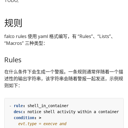
TODO;
规则
falco rules 使用 yaml 格式编写，有 “Rules”、“Lists”、
“Macros” 三种类型：
Rules
在什么条件下会生成一个警报。一条规则通常伴随着一个描
述性的输出字符串，该字符串会随着警报一起发送，示例规
则如下：
- 
rule
:
shell_in_container
desc
:
notice shell activity within a container
condition
:
>