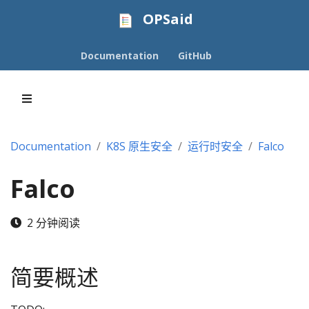
OPSaid
Documentation
GitHub
Documentation
K8S 原生安全
运行时安全
Falco
Falco
2 分钟阅读
简要概述