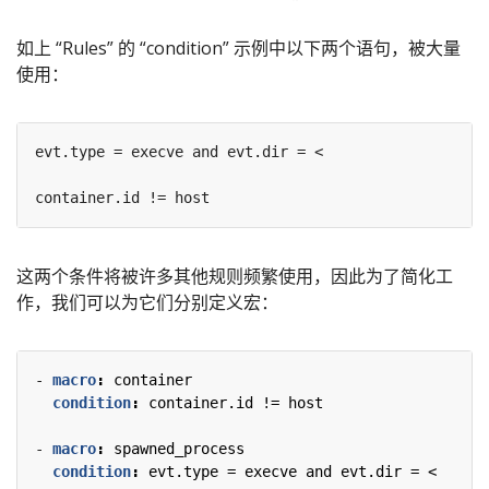
如上 “Rules” 的 “condition” 示例中以下两个语句，被大量
使用：
这两个条件将被许多其他规则频繁使用，因此为了简化工
作，我们可以为它们分别定义宏：
- 
macro
:
container
condition
:
container.id != host
- 
macro
:
spawned_process
condition
:
evt.type = execve and evt.dir = <