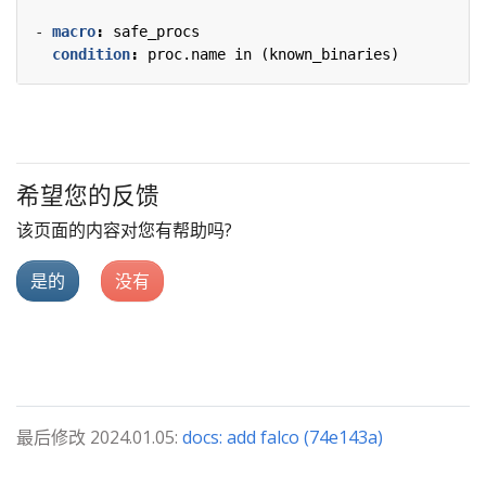
- 
macro
:
safe_procs
condition
:
proc.name in (known_binaries)
希望您的反馈
该页面的内容对您有帮助吗?
是的
没有
最后修改 2024.01.05:
docs: add falco (74e143a)