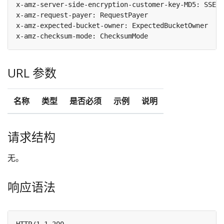
URL 参数
名称
类型
是否必须
示例
说明
请求结构
无。
响应语法