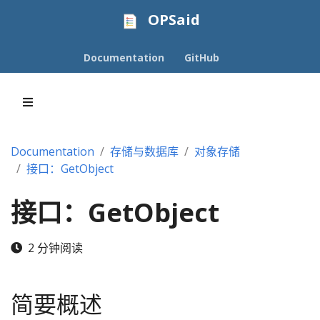
OPSaid
Documentation
GitHub
Documentation
存储与数据库
对象存储
接口：GetObject
接口：GetObject
2 分钟阅读
简要概述